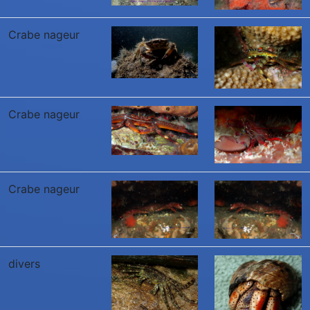
Crabe nageur
Crabe nageur
Crabe nageur
divers