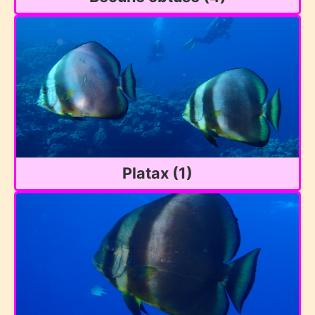
Platax (1)