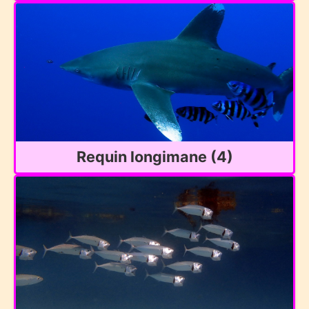
Requin longimane (4)