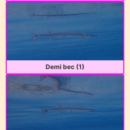
Demi bec (1)