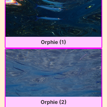
Orphie (1)
Orphie (2)