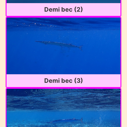
Demi bec (2)
Demi bec (3)