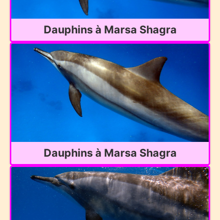
Dauphins à Marsa Shagra
Dauphins à Marsa Shagra