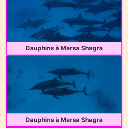
Dauphins à Marsa Shagra
Dauphins à Marsa Shagra