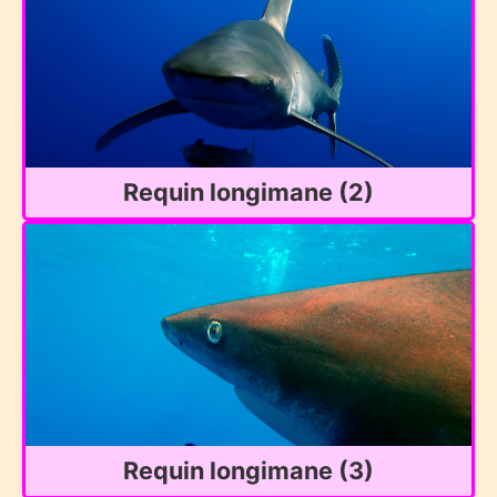
Requin longimane (2)
Requin longimane (3)