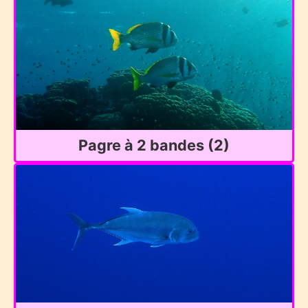
Pagre à 2 bandes (2)