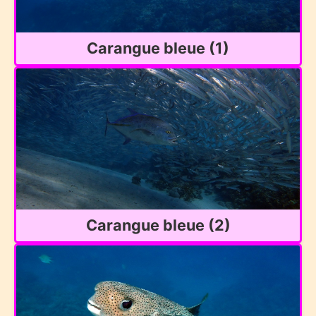
Carangue bleue (1)
Carangue bleue (2)