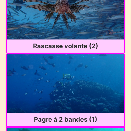
Rascasse volante (2)
Pagre à 2 bandes (1)