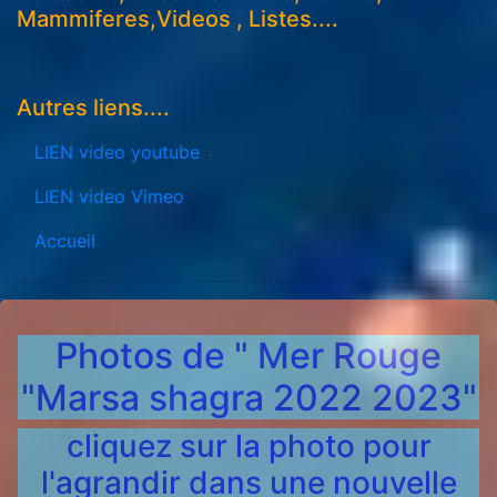
Mammiferes,Videos , Listes....
Autres liens....
LIEN video youtube
LIEN video Vimeo
Accueil
Photos de " Mer Rouge
"Marsa shagra 2022 2023"
cliquez sur la photo pour
l'agrandir dans une nouvelle