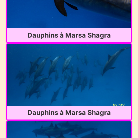
Dauphins à Marsa Shagra
Dauphins à Marsa Shagra