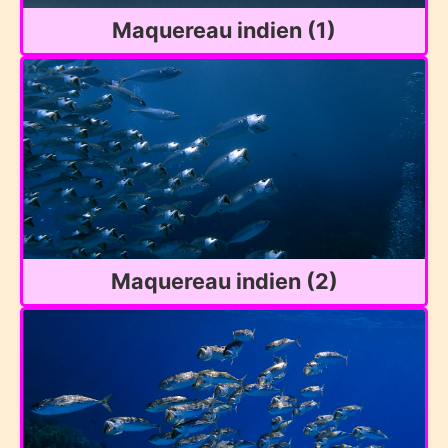
Maquereau indien (1)
Maquereau indien (2)