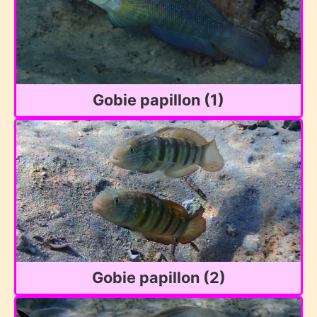
Gobie papillon (1)
Gobie papillon (2)