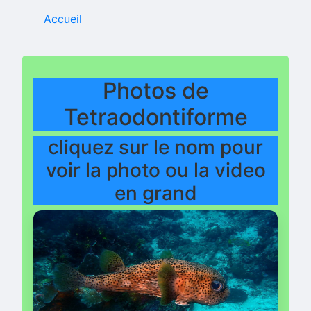
Accueil
Photos de
Tetraodontiforme
cliquez sur le nom pour
voir la photo ou la video
en grand